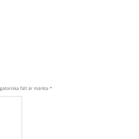
gatoriska fält är märkta
*