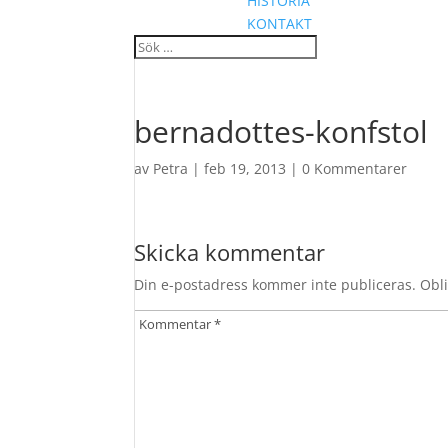
HISTORIA
KONTAKT
bernadottes-konfstol
av
Petra
|
feb 19, 2013
|
0 Kommentarer
Skicka kommentar
Din e-postadress kommer inte publiceras.
Obli