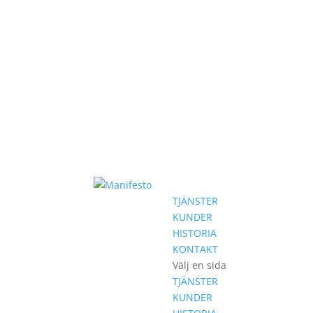
TJÄNSTER
KUNDER
HISTORIA
KONTAKT
Välj en sida
TJÄNSTER
KUNDER