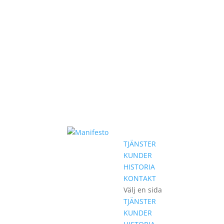
TJÄNSTER
KUNDER
HISTORIA
KONTAKT
Välj en sida
TJÄNSTER
KUNDER