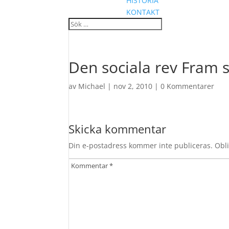
HISTORIA
KONTAKT
Den sociala rev Fram 
av
Michael
|
nov 2, 2010
|
0 Kommentarer
Skicka kommentar
Din e-postadress kommer inte publiceras.
Obli