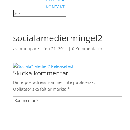
KONTAKT
socialamediermingel2
av
Inhoppare
|
feb 21, 2011
|
0 Kommentarer
Skicka kommentar
Din e-postadress kommer inte publiceras.
Obligatoriska fält är märkta
*