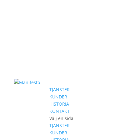
TJÄNSTER
KUNDER
HISTORIA
KONTAKT
Välj en sida
TJÄNSTER
KUNDER
HISTORIA