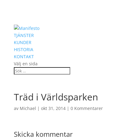
TJÄNSTER
KUNDER
HISTORIA
KONTAKT
Välj en sida
Träd i Världsparken
av
Michael
|
okt 31, 2014
|
0 Kommentarer
Skicka kommentar