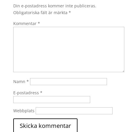
Din e-postadress kommer inte publiceras.
Obligatoriska fält är märkta
*
Kommentar
*
Namn
*
E-postadress
*
Webbplats