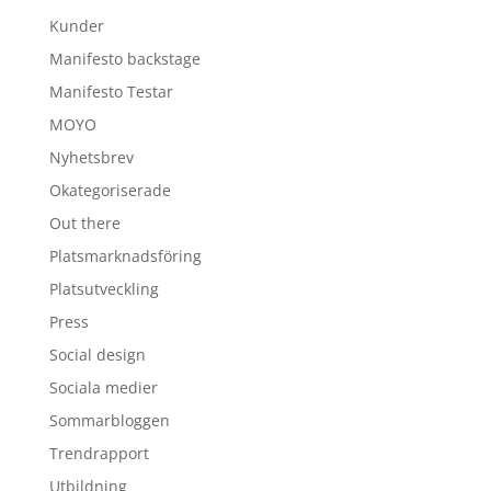
Kunder
Manifesto backstage
Manifesto Testar
MOYO
Nyhetsbrev
Okategoriserade
Out there
Platsmarknadsföring
Platsutveckling
Press
Social design
Sociala medier
Sommarbloggen
Trendrapport
Utbildning