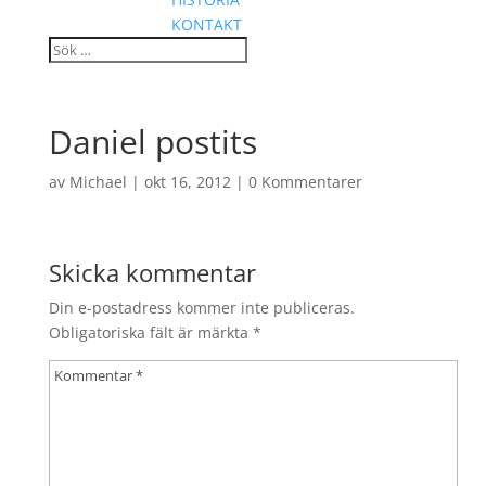
KONTAKT
Daniel postits
av
Michael
|
okt 16, 2012
|
0 Kommentarer
Skicka kommentar
Din e-postadress kommer inte publiceras.
Obligatoriska fält är märkta
*