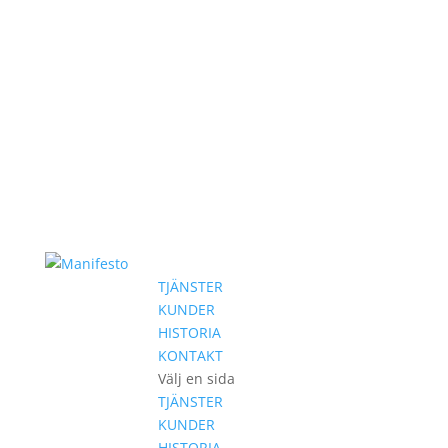
TJÄNSTER
KUNDER
HISTORIA
KONTAKT
Välj en sida
TJÄNSTER
KUNDER
HISTORIA