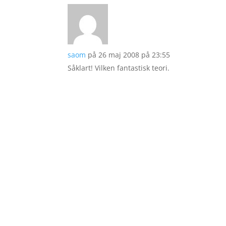
saom
på 26 maj 2008 på 23:55
Såklart! Vilken fantastisk teori.