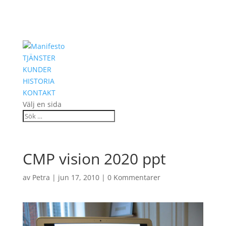
TJÄNSTER
KUNDER
HISTORIA
KONTAKT
Välj en sida
CMP vision 2020 ppt
av
Petra
|
jun 17, 2010
|
0 Kommentarer