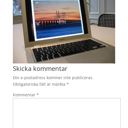
Skicka kommentar
Din e-postadress kommer inte publiceras.
Obligatoriska fält är märkta
*
Kommentar
*