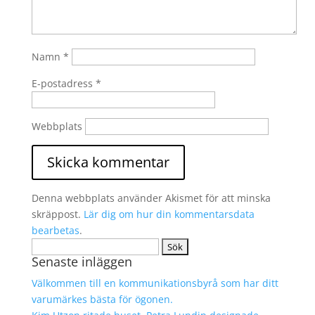
Namn
*
E-postadress
*
Webbplats
Denna webbplats använder Akismet för att minska
skräppost.
Lär dig om hur din kommentarsdata
bearbetas
.
Sök
Senaste inläggen
efter:
Välkommen till en kommunikationsbyrå som har ditt
varumärkes bästa för ögonen.