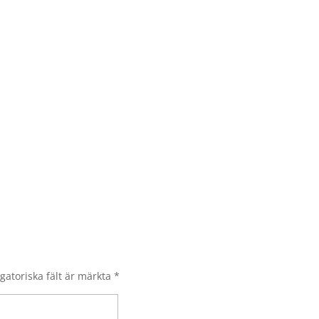
gatoriska fält är märkta
*