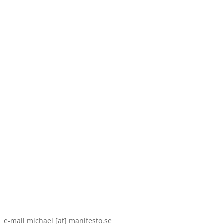
e-mail michael [at] manifesto.se