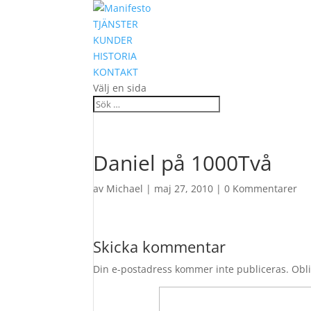
TJÄNSTER
KUNDER
HISTORIA
KONTAKT
Välj en sida
Daniel på 1000Två
av
Michael
|
maj 27, 2010
|
0 Kommentarer
Skicka kommentar
Din e-postadress kommer inte publiceras.
Obli