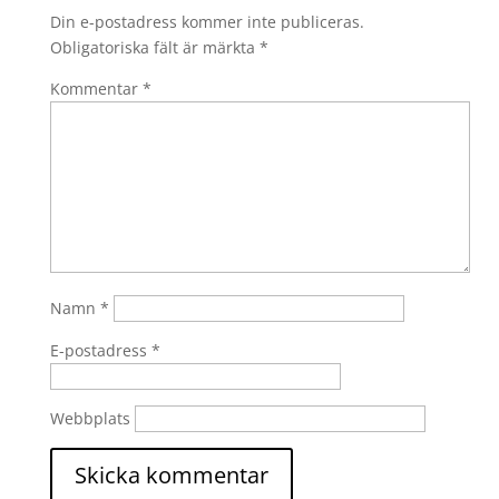
Din e-postadress kommer inte publiceras.
Obligatoriska fält är märkta
*
Kommentar
*
Namn
*
E-postadress
*
Webbplats