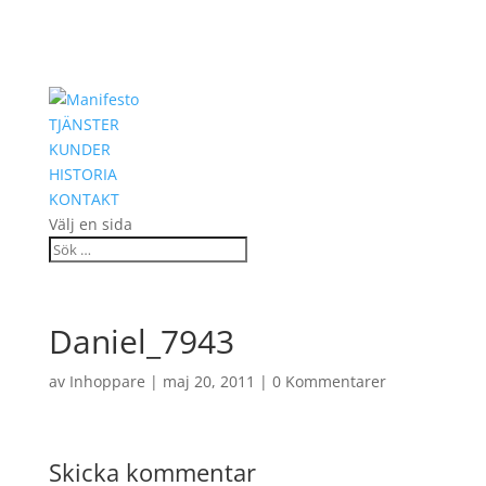
TJÄNSTER
KUNDER
HISTORIA
KONTAKT
Välj en sida
Daniel_7943
av
Inhoppare
|
maj 20, 2011
|
0 Kommentarer
Skicka kommentar