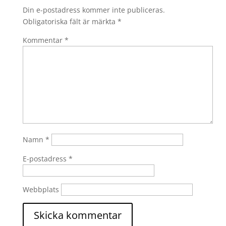
Din e-postadress kommer inte publiceras.
Obligatoriska fält är märkta
*
Kommentar
*
Namn
*
E-postadress
*
Webbplats