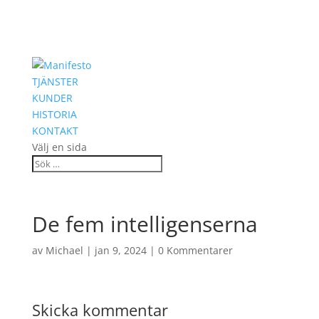
TJÄNSTER
KUNDER
HISTORIA
KONTAKT
Välj en sida
De fem intelligenserna
av
Michael
|
jan 9, 2024
|
0 Kommentarer
Skicka kommentar