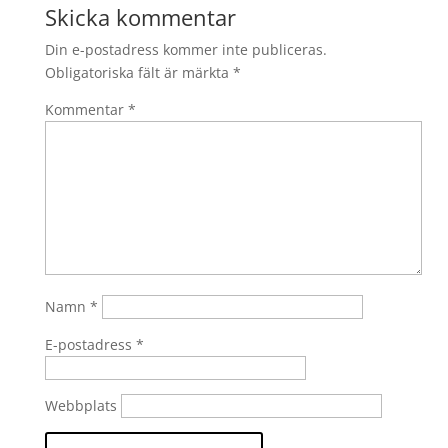
Skicka kommentar
Din e-postadress kommer inte publiceras.
Obligatoriska fält är märkta
*
Kommentar
*
Namn
*
E-postadress
*
Webbplats