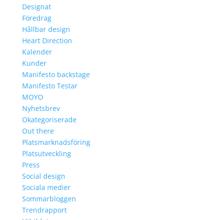
Designat
Föredrag
Hållbar design
Heart Direction
Kalender
Kunder
Manifesto backstage
Manifesto Testar
MOYO
Nyhetsbrev
Okategoriserade
Out there
Platsmarknadsföring
Platsutveckling
Press
Social design
Sociala medier
Sommarbloggen
Trendrapport