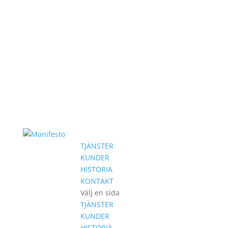
TJÄNSTER
KUNDER
HISTORIA
KONTAKT
Välj en sida
TJÄNSTER
KUNDER
HISTORIA