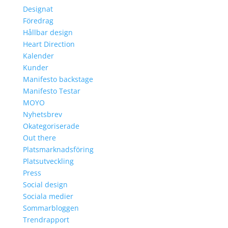
Designat
Föredrag
Hållbar design
Heart Direction
Kalender
Kunder
Manifesto backstage
Manifesto Testar
MOYO
Nyhetsbrev
Okategoriserade
Out there
Platsmarknadsföring
Platsutveckling
Press
Social design
Sociala medier
Sommarbloggen
Trendrapport