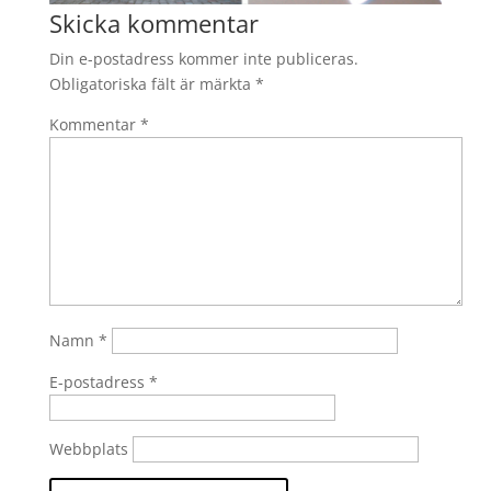
Skicka kommentar
Din e-postadress kommer inte publiceras.
Obligatoriska fält är märkta
*
Kommentar
*
Namn
*
E-postadress
*
Webbplats