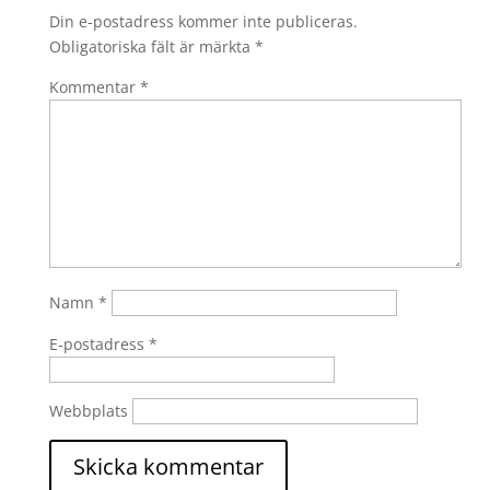
Din e-postadress kommer inte publiceras.
Obligatoriska fält är märkta
*
Kommentar
*
Namn
*
E-postadress
*
Webbplats