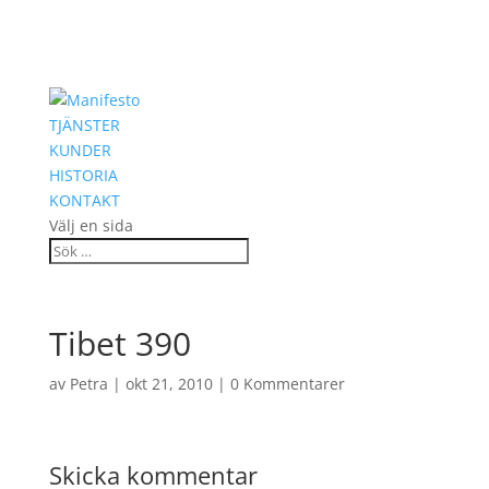
TJÄNSTER
KUNDER
HISTORIA
KONTAKT
Välj en sida
Tibet 390
av
Petra
|
okt 21, 2010
|
0 Kommentarer
Skicka kommentar