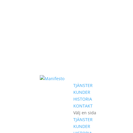
TJÄNSTER
KUNDER
HISTORIA
KONTAKT
Välj en sida
TJÄNSTER
KUNDER