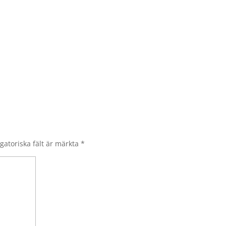
gatoriska fält är märkta
*