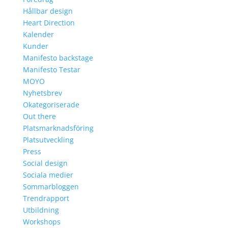
Hållbar design
Heart Direction
Kalender
Kunder
Manifesto backstage
Manifesto Testar
MOYO
Nyhetsbrev
Okategoriserade
Out there
Platsmarknadsföring
Platsutveckling
Press
Social design
Sociala medier
Sommarbloggen
Trendrapport
Utbildning
Workshops