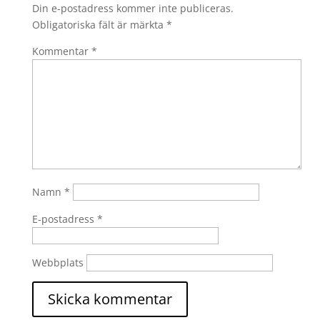
Din e-postadress kommer inte publiceras.
Obligatoriska fält är märkta
*
Kommentar
*
Namn
*
E-postadress
*
Webbplats