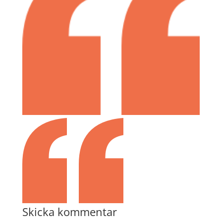
Skicka kommentar