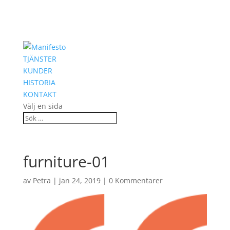
TJÄNSTER
KUNDER
HISTORIA
KONTAKT
Välj en sida
furniture-01
av
Petra
|
jan 24, 2019
|
0 Kommentarer