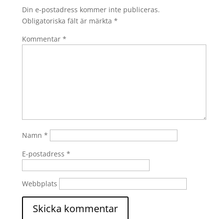
Din e-postadress kommer inte publiceras.
Obligatoriska fält är märkta
*
Kommentar
*
Namn
*
E-postadress
*
Webbplats