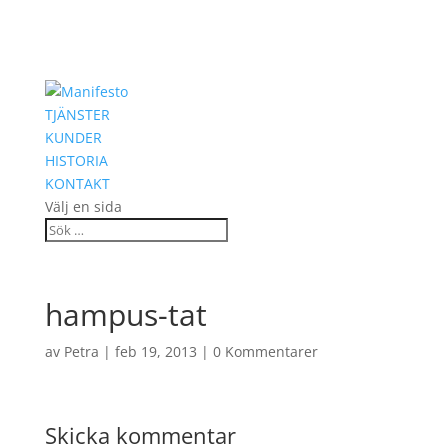
TJÄNSTER
KUNDER
HISTORIA
KONTAKT
Välj en sida
hampus-tat
av
Petra
|
feb 19, 2013
|
0 Kommentarer
Skicka kommentar