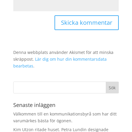
Denna webbplats använder Akismet för att minska
skräppost.
Lär dig om hur din kommentarsdata
bearbetas
.
Senaste inläggen
Välkommen till en kommunikationsbyrå som har ditt
varumärkes bästa för ögonen.
Kim Utzon ritade huset. Petra Lundin designade