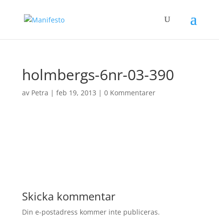
holmbergs-6nr-03-390
av
Petra
|
feb 19, 2013
|
0 Kommentarer
Skicka kommentar
Din e-postadress kommer inte publiceras.