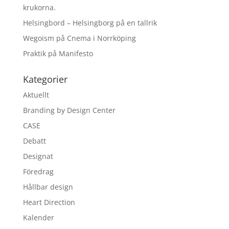
krukorna.
Helsingbord – Helsingborg på en tallrik
Wegoism på Cnema i Norrköping
Praktik på Manifesto
Kategorier
Aktuellt
Branding by Design Center
CASE
Debatt
Designat
Föredrag
Hållbar design
Heart Direction
Kalender