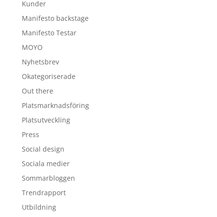
Kunder
Manifesto backstage
Manifesto Testar
MOYO
Nyhetsbrev
Okategoriserade
Out there
Platsmarknadsföring
Platsutveckling
Press
Social design
Sociala medier
Sommarbloggen
Trendrapport
Utbildning