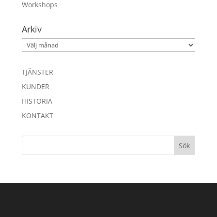
Workshops
Arkiv
Arkiv
TJÄNSTER
KUNDER
HISTORIA
KONTAKT