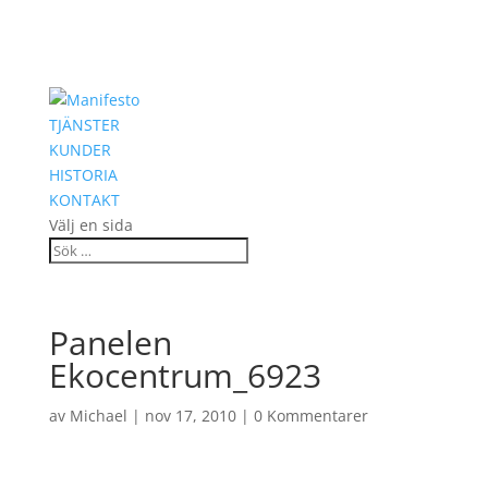
TJÄNSTER
KUNDER
HISTORIA
KONTAKT
Välj en sida
Panelen
Ekocentrum_6923
av
Michael
|
nov 17, 2010
|
0 Kommentarer