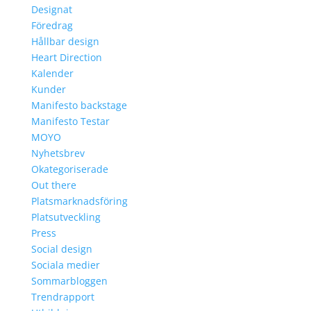
Designat
Föredrag
Hållbar design
Heart Direction
Kalender
Kunder
Manifesto backstage
Manifesto Testar
MOYO
Nyhetsbrev
Okategoriserade
Out there
Platsmarknadsföring
Platsutveckling
Press
Social design
Sociala medier
Sommarbloggen
Trendrapport