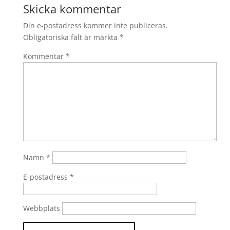
Skicka kommentar
Din e-postadress kommer inte publiceras.
Obligatoriska fält är märkta
*
Kommentar
*
Namn
*
E-postadress
*
Webbplats