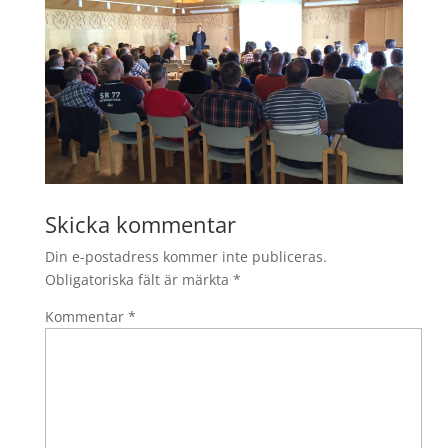
Skicka kommentar
Din e-postadress kommer inte publiceras.
Obligatoriska fält är märkta
*
Kommentar
*