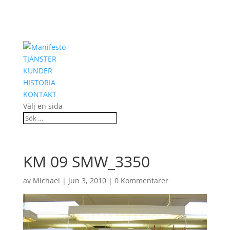
TJÄNSTER
KUNDER
HISTORIA
KONTAKT
Välj en sida
KM 09 SMW_3350
av
Michael
|
jun 3, 2010
|
0 Kommentarer