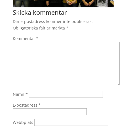
Skicka kommentar
Din e-postadress kommer inte publiceras.
Obligatoriska fält är märkta
*
Kommentar
*
Namn
*
E-postadress
*
Webbplats