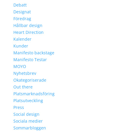
Debatt
Designat
Föredrag
Hållbar design
Heart Direction
Kalender
Kunder
Manifesto backstage
Manifesto Testar
MOYO
Nyhetsbrev
Okategoriserade
Out there
Platsmarknadsföring
Platsutveckling
Press
Social design
Sociala medier
Sommarbloggen