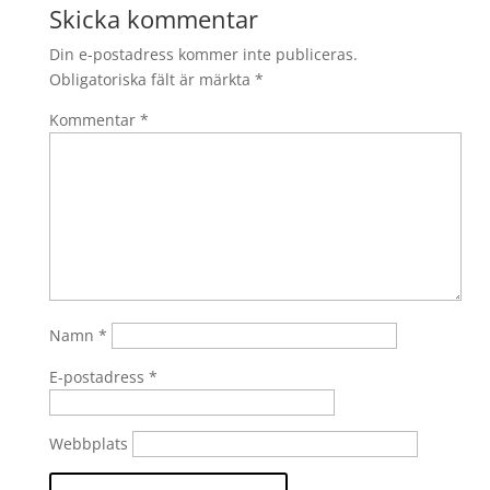
Skicka kommentar
Din e-postadress kommer inte publiceras.
Obligatoriska fält är märkta
*
Kommentar
*
Namn
*
E-postadress
*
Webbplats