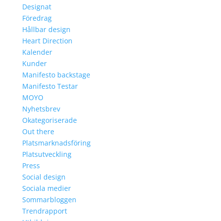
Designat
Föredrag
Hållbar design
Heart Direction
Kalender
Kunder
Manifesto backstage
Manifesto Testar
MOYO
Nyhetsbrev
Okategoriserade
Out there
Platsmarknadsföring
Platsutveckling
Press
Social design
Sociala medier
Sommarbloggen
Trendrapport