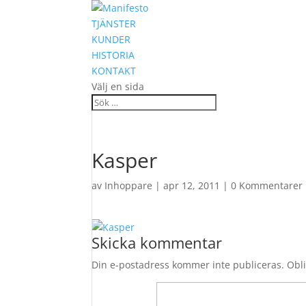
TJÄNSTER
KUNDER
HISTORIA
KONTAKT
Välj en sida
Kasper
av
Inhoppare
|
apr 12, 2011
|
0 Kommentarer
Skicka kommentar
Din e-postadress kommer inte publiceras.
Obli