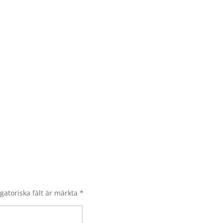
gatoriska fält är märkta
*