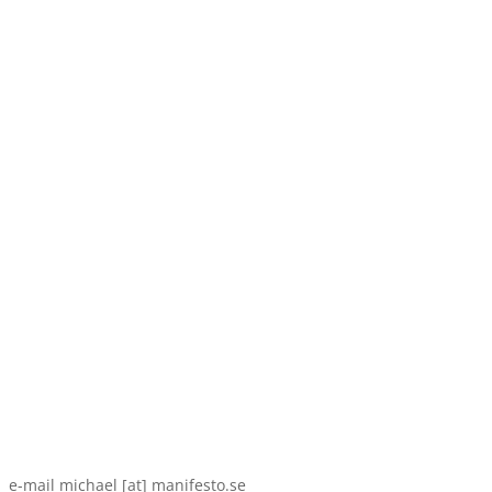
e-mail michael [at] manifesto.se