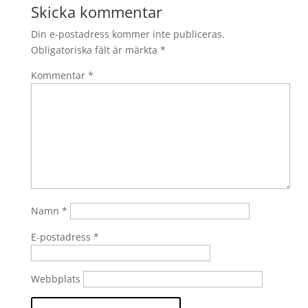
Skicka kommentar
Din e-postadress kommer inte publiceras.
Obligatoriska fält är märkta
*
Kommentar
*
Namn
*
E-postadress
*
Webbplats