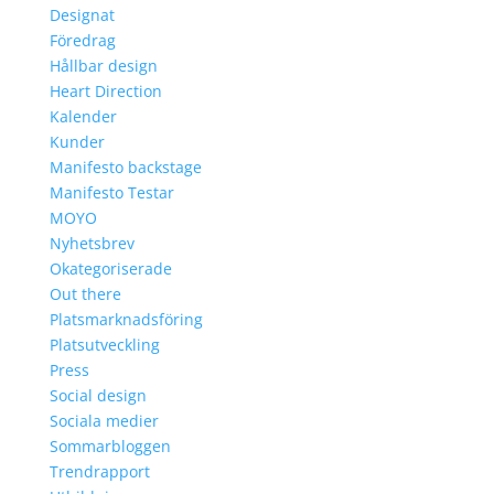
Designat
Föredrag
Hållbar design
Heart Direction
Kalender
Kunder
Manifesto backstage
Manifesto Testar
MOYO
Nyhetsbrev
Okategoriserade
Out there
Platsmarknadsföring
Platsutveckling
Press
Social design
Sociala medier
Sommarbloggen
Trendrapport