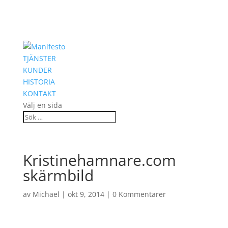
TJÄNSTER
KUNDER
HISTORIA
KONTAKT
Välj en sida
Kristinehamnare.com
skärmbild
av
Michael
|
okt 9, 2014
|
0 Kommentarer