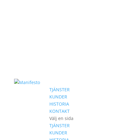
TJÄNSTER
KUNDER
HISTORIA
KONTAKT
Välj en sida
TJÄNSTER
KUNDER
HISTORIA