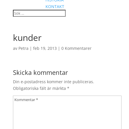
KONTAKT
kunder
av
Petra
|
feb 19, 2013
|
0 Kommentarer
Skicka kommentar
Din e-postadress kommer inte publiceras.
Obligatoriska fält är märkta
*