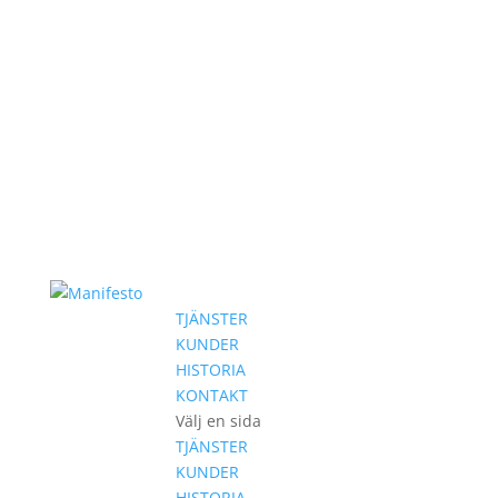
TJÄNSTER
KUNDER
HISTORIA
KONTAKT
Välj en sida
TJÄNSTER
KUNDER
HISTORIA