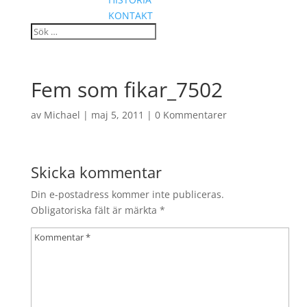
KONTAKT
Fem som fikar_7502
av
Michael
|
maj 5, 2011
|
0 Kommentarer
Skicka kommentar
Din e-postadress kommer inte publiceras.
Obligatoriska fält är märkta
*