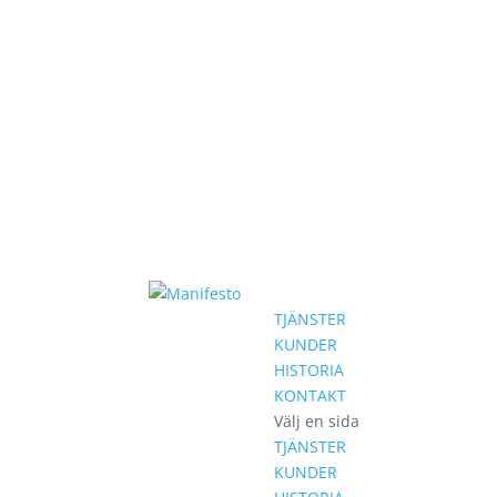
TJÄNSTER
KUNDER
HISTORIA
KONTAKT
Välj en sida
TJÄNSTER
KUNDER