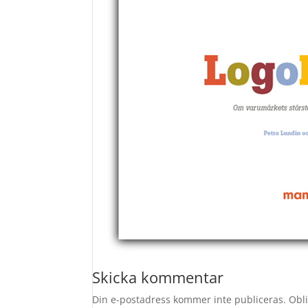
Skicka kommentar
Din e-postadress kommer inte publiceras.
Obli