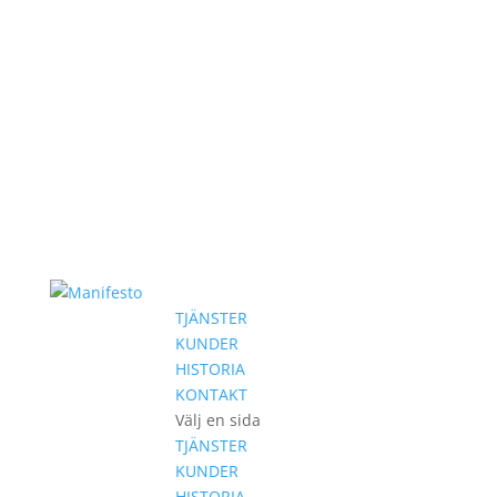
TJÄNSTER
KUNDER
HISTORIA
KONTAKT
Välj en sida
TJÄNSTER
KUNDER
HISTORIA