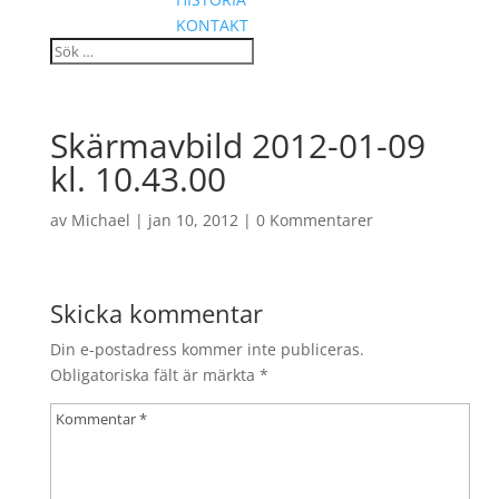
KONTAKT
Skärmavbild 2012-01-09
kl. 10.43.00
av
Michael
|
jan 10, 2012
|
0 Kommentarer
Skicka kommentar
Din e-postadress kommer inte publiceras.
Obligatoriska fält är märkta
*