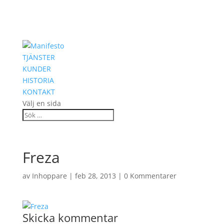
TJÄNSTER
KUNDER
HISTORIA
KONTAKT
Välj en sida
Freza
av
Inhoppare
|
feb 28, 2013
|
0 Kommentarer
Skicka kommentar