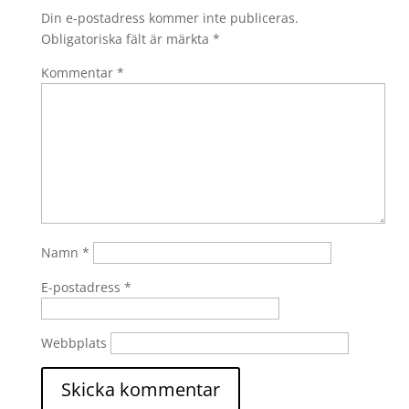
Din e-postadress kommer inte publiceras.
Obligatoriska fält är märkta
*
Kommentar
*
Namn
*
E-postadress
*
Webbplats