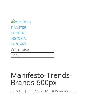
TJÄNSTER
KUNDER
HISTORIA
KONTAKT
Välj en sida
Manifesto-Trends-
Brands-600px
av
Petra
|
mar 16, 2014
|
0 Kommentarer