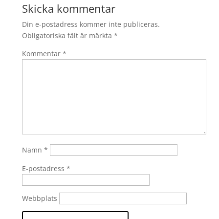
Skicka kommentar
Din e-postadress kommer inte publiceras.
Obligatoriska fält är märkta
*
Kommentar
*
Namn
*
E-postadress
*
Webbplats