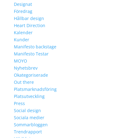
Designat
Föredrag
Hållbar design
Heart Direction
Kalender
Kunder
Manifesto backstage
Manifesto Testar
MOYO
Nyhetsbrev
Okategoriserade
Out there
Platsmarknadsföring
Platsutveckling
Press
Social design
Sociala medier
Sommarbloggen
Trendrapport