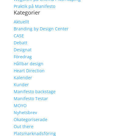
Praktik på Manifesto
Kategorier
Aktuellt
Branding by Design Center
CASE
Debatt
Designat
Föredrag
Hållbar design
Heart Direction
Kalender
Kunder
Manifesto backstage
Manifesto Testar
MOYO
Nyhetsbrev
Okategoriserade
Out there
Platsmarknadsföring