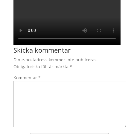
Skicka kommentar
Din e-postadress kommer inte publiceras.
Obligatoriska fält är märkta
*
Kommentar
*