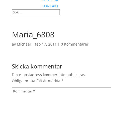
KONTAKT
Maria_6808
av
Michael
|
feb 17, 2011
|
0 Kommentarer
Skicka kommentar
Din e-postadress kommer inte publiceras.
Obligatoriska fält är märkta
*