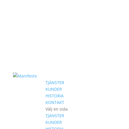
TJÄNSTER
KUNDER
HISTORIA
KONTAKT
Välj en sida
TJÄNSTER
KUNDER
HISTORIA