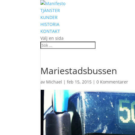
TJÄNSTER
KUNDER
HISTORIA
KONTAKT
Välj en sida
Mariestadsbussen
av
Michael
|
feb 15, 2015
|
0 Kommentarer