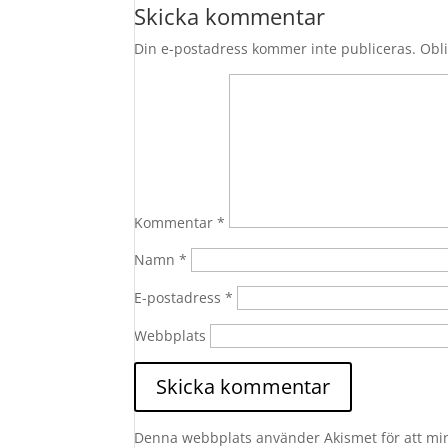
Skicka kommentar
Din e-postadress kommer inte publiceras.
Obli
Kommentar
*
Namn
*
E-postadress
*
Webbplats
Denna webbplats använder Akismet för att mi