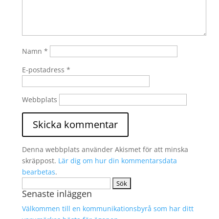
Namn
*
E-postadress
*
Webbplats
Denna webbplats använder Akismet för att minska
skräppost.
Lär dig om hur din kommentarsdata
bearbetas
.
Sök
Senaste inläggen
efter:
Välkommen till en kommunikationsbyrå som har ditt