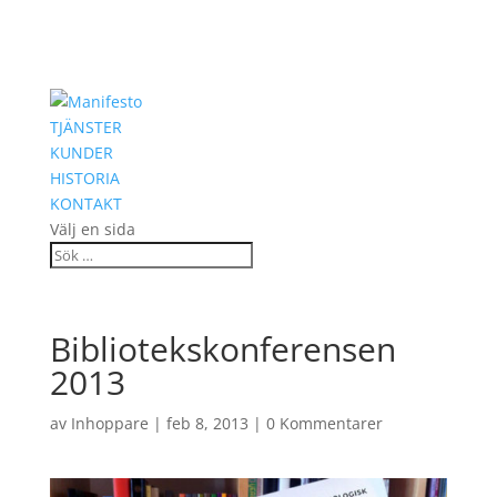
TJÄNSTER
KUNDER
HISTORIA
KONTAKT
Välj en sida
Bibliotekskonferensen
2013
av
Inhoppare
|
feb 8, 2013
|
0 Kommentarer