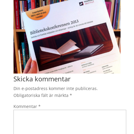
Skicka kommentar
Din e-postadress kommer inte publiceras.
Obligatoriska fält är märkta
*
Kommentar
*