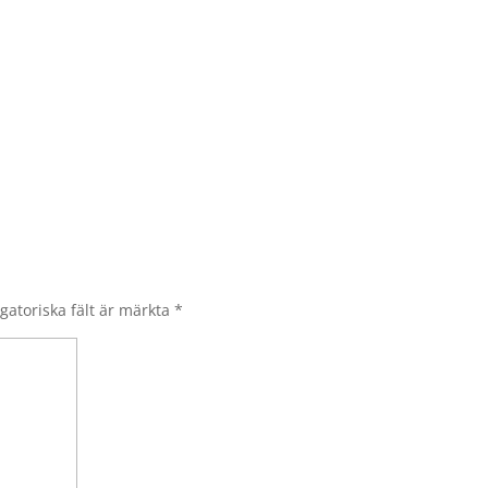
gatoriska fält är märkta
*