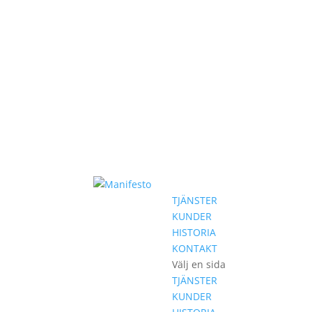
TJÄNSTER
KUNDER
HISTORIA
KONTAKT
Välj en sida
TJÄNSTER
KUNDER