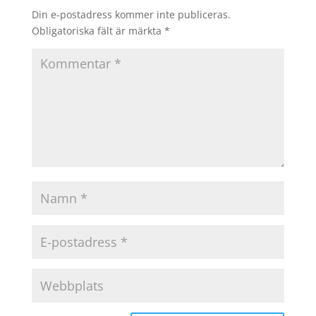
Din e-postadress kommer inte publiceras.
Obligatoriska fält är märkta
*