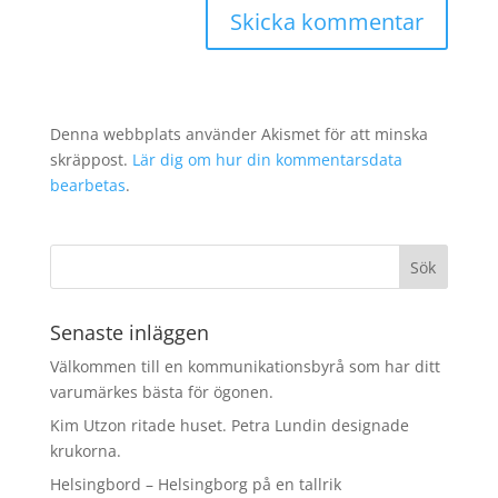
Denna webbplats använder Akismet för att minska
skräppost.
Lär dig om hur din kommentarsdata
bearbetas
.
Senaste inläggen
Välkommen till en kommunikationsbyrå som har ditt
varumärkes bästa för ögonen.
Kim Utzon ritade huset. Petra Lundin designade
krukorna.
Helsingbord – Helsingborg på en tallrik