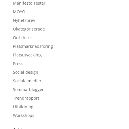
Manifesto Testar
MOYO
Nyhetsbrev
Okategoriserade
Out there
Platsmarknadsföring
Platsutveckling
Press
Social design
Sociala medier
Sommarbloggen
Trendrapport
Utbildning
Workshops