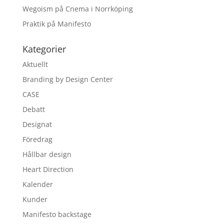
Wegoism på Cnema i Norrköping
Praktik på Manifesto
Kategorier
Aktuellt
Branding by Design Center
CASE
Debatt
Designat
Föredrag
Hållbar design
Heart Direction
Kalender
Kunder
Manifesto backstage