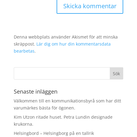
Denna webbplats använder Akismet för att minska
skräppost.
Lär dig om hur din kommentarsdata
bearbetas
.
Senaste inläggen
Välkommen till en kommunikationsbyrå som har ditt
varumärkes bästa för ögonen.
Kim Utzon ritade huset. Petra Lundin designade
krukorna.
Helsingbord – Helsingborg på en tallrik