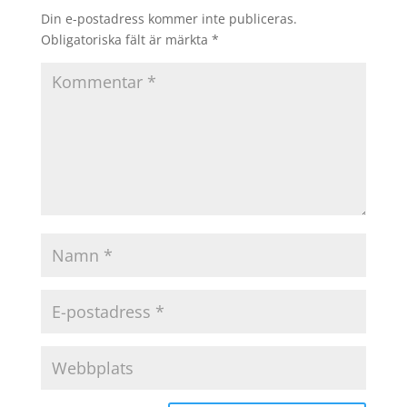
Din e-postadress kommer inte publiceras.
Obligatoriska fält är märkta
*