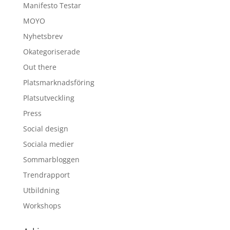
Manifesto Testar
MOYO
Nyhetsbrev
Okategoriserade
Out there
Platsmarknadsföring
Platsutveckling
Press
Social design
Sociala medier
Sommarbloggen
Trendrapport
Utbildning
Workshops