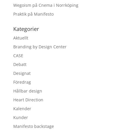
Wegoism på Cnema i Norrköping
Praktik på Manifesto
Kategorier
Aktuellt
Branding by Design Center
CASE
Debatt
Designat
Föredrag
Hållbar design
Heart Direction
Kalender
Kunder
Manifesto backstage