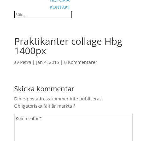
KONTAKT
Praktikanter collage Hbg
1400px
av
Petra
|
jan 4, 2015
|
0 Kommentarer
Skicka kommentar
Din e-postadress kommer inte publiceras.
Obligatoriska fält är märkta
*