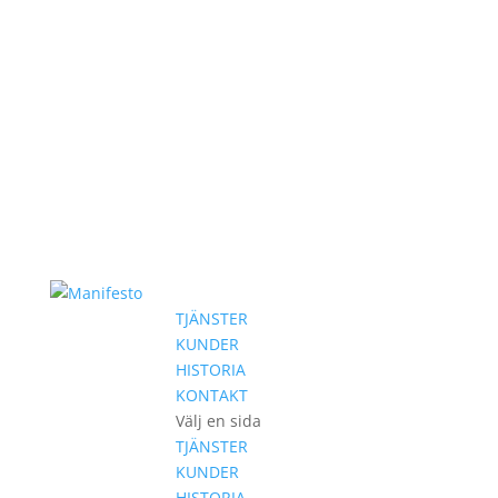
TJÄNSTER
KUNDER
HISTORIA
KONTAKT
Välj en sida
TJÄNSTER
KUNDER
HISTORIA