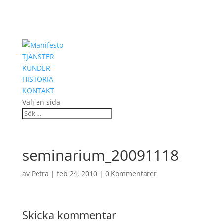
TJÄNSTER
KUNDER
HISTORIA
KONTAKT
Välj en sida
seminarium_20091118
av
Petra
|
feb 24, 2010
|
0 Kommentarer
Skicka kommentar