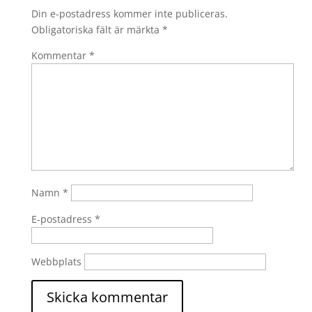
Din e-postadress kommer inte publiceras.
Obligatoriska fält är märkta
*
Kommentar
*
Namn
*
E-postadress
*
Webbplats