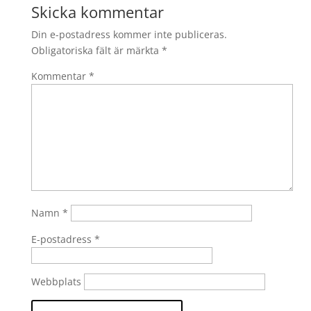
Skicka kommentar
Din e-postadress kommer inte publiceras.
Obligatoriska fält är märkta
*
Kommentar
*
Namn
*
E-postadress
*
Webbplats