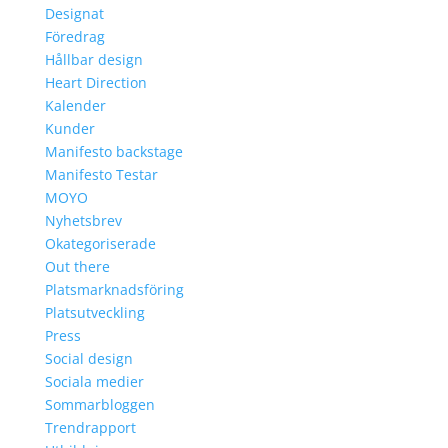
Designat
Föredrag
Hållbar design
Heart Direction
Kalender
Kunder
Manifesto backstage
Manifesto Testar
MOYO
Nyhetsbrev
Okategoriserade
Out there
Platsmarknadsföring
Platsutveckling
Press
Social design
Sociala medier
Sommarbloggen
Trendrapport