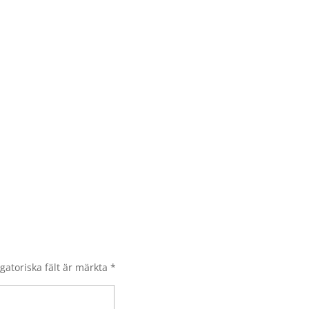
gatoriska fält är märkta
*