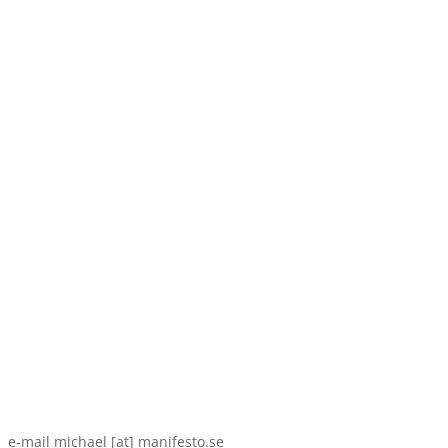
e-mail michael [at] manifesto.se