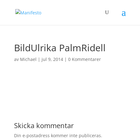
BildUlrika PalmRidell
av
Michael
|
jul 9, 2014
|
0 Kommentarer
Skicka kommentar
Din e-postadress kommer inte publiceras.