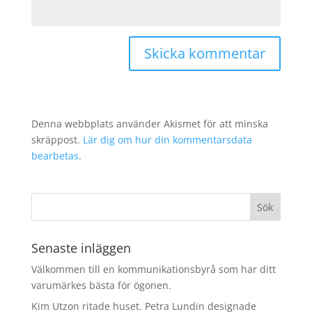
Denna webbplats använder Akismet för att minska
skräppost.
Lär dig om hur din kommentarsdata
bearbetas
.
Senaste inläggen
Välkommen till en kommunikationsbyrå som har ditt
varumärkes bästa för ögonen.
Kim Utzon ritade huset. Petra Lundin designade