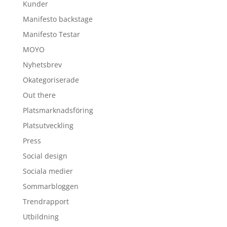
Kunder
Manifesto backstage
Manifesto Testar
MOYO
Nyhetsbrev
Okategoriserade
Out there
Platsmarknadsföring
Platsutveckling
Press
Social design
Sociala medier
Sommarbloggen
Trendrapport
Utbildning