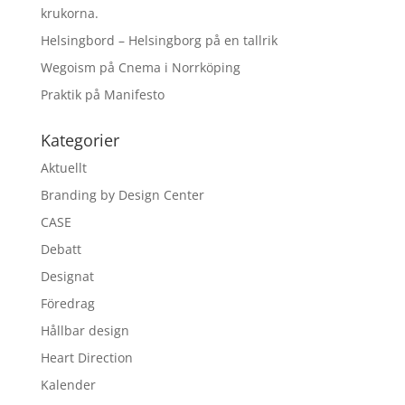
krukorna.
Helsingbord – Helsingborg på en tallrik
Wegoism på Cnema i Norrköping
Praktik på Manifesto
Kategorier
Aktuellt
Branding by Design Center
CASE
Debatt
Designat
Föredrag
Hållbar design
Heart Direction
Kalender