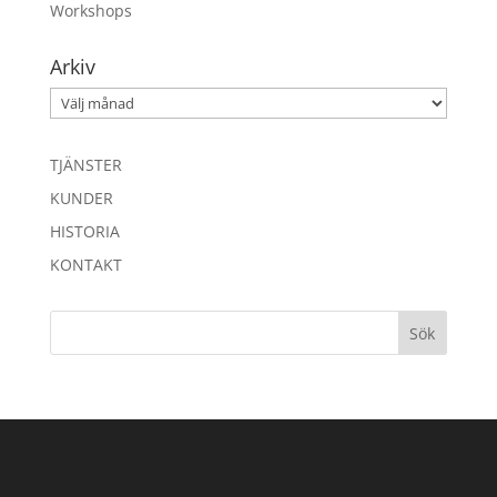
Workshops
Arkiv
Arkiv
TJÄNSTER
KUNDER
HISTORIA
KONTAKT