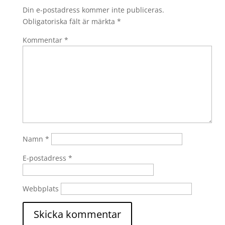
Din e-postadress kommer inte publiceras.
Obligatoriska fält är märkta
*
Kommentar
*
Namn
*
E-postadress
*
Webbplats