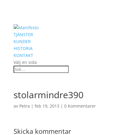
TJÄNSTER
KUNDER
HISTORIA
KONTAKT
Välj en sida
stolarmindre390
av
Petra
|
feb 19, 2013
|
0 Kommentarer
Skicka kommentar