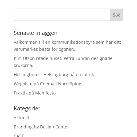
Senaste inläggen
Välkommen till en kommunikationsbyrå som har ditt
varumärkes bästa för ögonen.
Kim Utzon ritade huset. Petra Lundin designade
krukorna.
Helsingbord – Helsingborg på en tallrik
Wegoism på Cnema i Norrköping
Praktik på Manifesto
Kategorier
Aktuellt
Branding by Design Center
CASE