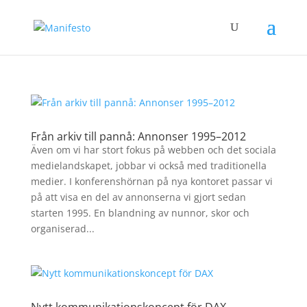
Från arkiv till pannå: Annonser 1995–2012
Även om vi har stort fokus på webben och det sociala
medielandskapet, jobbar vi också med traditionella
medier. I konferenshörnan på nya kontoret passar vi
på att visa en del av annonserna vi gjort sedan
starten 1995. En blandning av nunnor, skor och
organiserad...