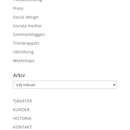
Press
Social design
Sociala medier
Sommarbloggen
Trendrapport
Utbildning
Workshops
Arkiv
Arkiv
TJÄNSTER
KUNDER
HISTORIA
KONTAKT