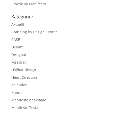
Praktik på Manifesto
Kategorier
Aktuellt
Branding by Design Center
CASE
Debatt
Designat
Föredrag
Hållbar design
Heart Direction
Kalender
Kunder
Manifesto backstage
Manifesto Testar