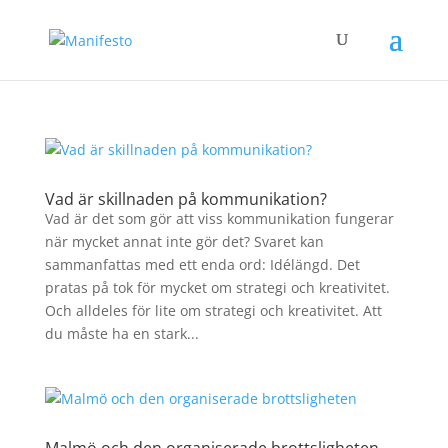
Vad är skillnaden på kommunikation?
Vad är det som gör att viss kommunikation fungerar
när mycket annat inte gör det? Svaret kan
sammanfattas med ett enda ord: Idélängd. Det
pratas på tok för mycket om strategi och kreativitet.
Och alldeles för lite om strategi och kreativitet. Att
du måste ha en stark...