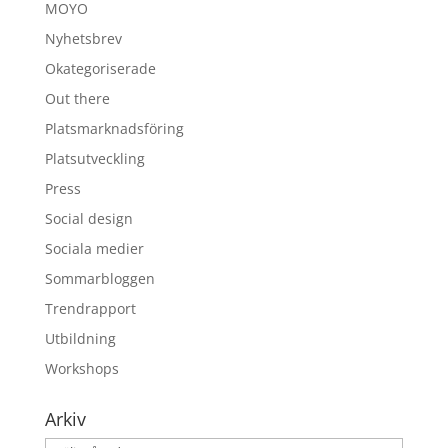
MOYO
Nyhetsbrev
Okategoriserade
Out there
Platsmarknadsföring
Platsutveckling
Press
Social design
Sociala medier
Sommarbloggen
Trendrapport
Utbildning
Workshops
Arkiv