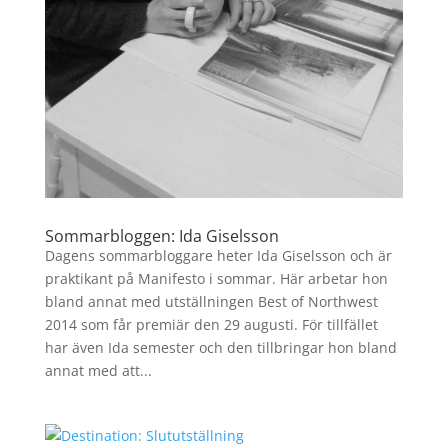
Sommarbloggen: Ida Giselsson
Dagens sommarbloggare heter Ida Giselsson och är
praktikant på Manifesto i sommar. Här arbetar hon
bland annat med utställningen Best of Northwest
2014 som får premiär den 29 augusti. För tillfället
har även Ida semester och den tillbringar hon bland
annat med att...