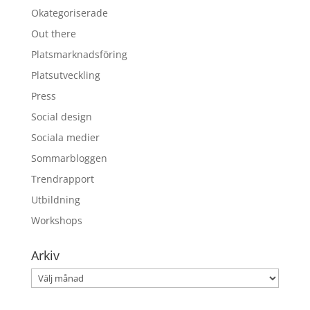
Okategoriserade
Out there
Platsmarknadsföring
Platsutveckling
Press
Social design
Sociala medier
Sommarbloggen
Trendrapport
Utbildning
Workshops
Arkiv
Arkiv