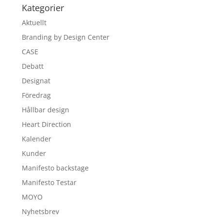
Kategorier
Aktuellt
Branding by Design Center
CASE
Debatt
Designat
Föredrag
Hållbar design
Heart Direction
Kalender
Kunder
Manifesto backstage
Manifesto Testar
MOYO
Nyhetsbrev