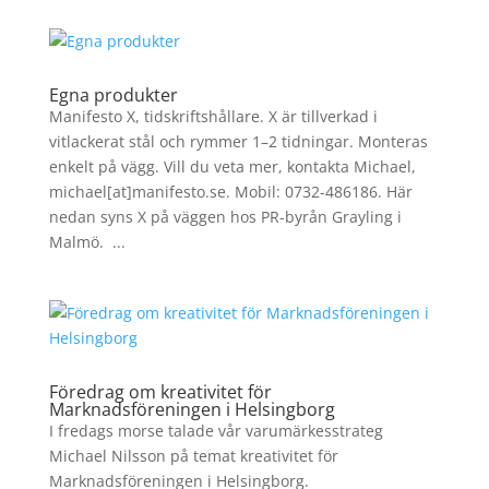
Egna produkter
Manifesto X, tidskriftshållare. X är tillverkad i
vitlackerat stål och rymmer 1–2 tidningar. Monteras
enkelt på vägg. Vill du veta mer, kontakta Michael,
michael[at]manifesto.se. Mobil: 0732-486186. Här
nedan syns X på väggen hos PR-byrån Grayling i
Malmö. ...
Föredrag om kreativitet för
Marknadsföreningen i Helsingborg
I fredags morse talade vår varumärkesstrateg
Michael Nilsson på temat kreativitet för
Marknadsföreningen i Helsingborg.