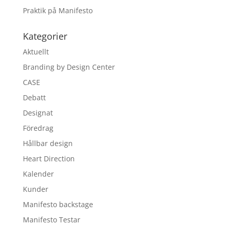
Praktik på Manifesto
Kategorier
Aktuellt
Branding by Design Center
CASE
Debatt
Designat
Föredrag
Hållbar design
Heart Direction
Kalender
Kunder
Manifesto backstage
Manifesto Testar