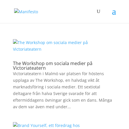
The Workshop om sociala medier på
Victoriateatern
Victoriateatern i Malmö var platsen för höstens
upplaga av The Workshop, en halvdag vikt åt
marknadsföring i sociala medier. Ett sextiotal
deltagare från halva Sverige svarade för att
eftermiddagens övningar gick som en dans. Många
av dem var även med under...