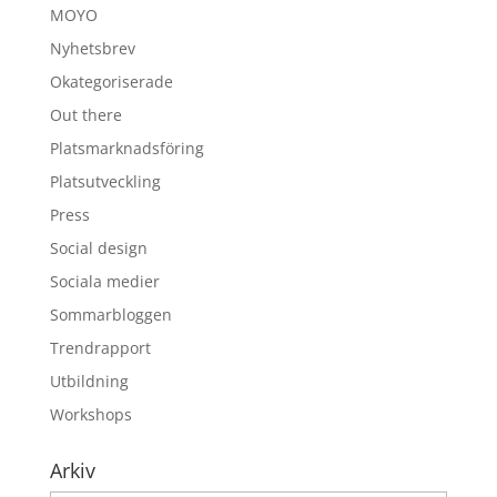
MOYO
Nyhetsbrev
Okategoriserade
Out there
Platsmarknadsföring
Platsutveckling
Press
Social design
Sociala medier
Sommarbloggen
Trendrapport
Utbildning
Workshops
Arkiv