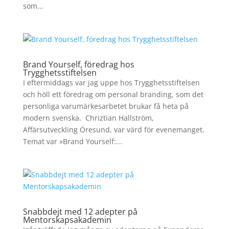
som...
Brand Yourself, föredrag hos
Trygghetsstiftelsen
I eftermiddags var jag uppe hos Trygghetsstiftelsen
och höll ett föredrag om personal branding, som det
personliga varumärkesarbetet brukar få heta på
modern svenska. Chriztian Hallström,
Affärsutveckling Öresund, var värd för evenemanget.
Temat var »Brand Yourself:...
Snabbdejt med 12 adepter på
Mentorskapsakademin