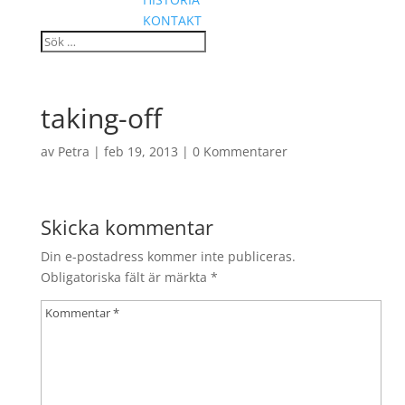
KONTAKT
taking-off
av
Petra
|
feb 19, 2013
|
0 Kommentarer
Skicka kommentar
Din e-postadress kommer inte publiceras.
Obligatoriska fält är märkta
*