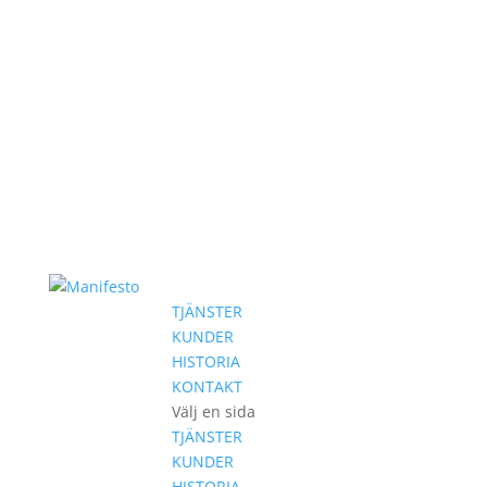
TJÄNSTER
KUNDER
HISTORIA
KONTAKT
Välj en sida
TJÄNSTER
KUNDER
HISTORIA