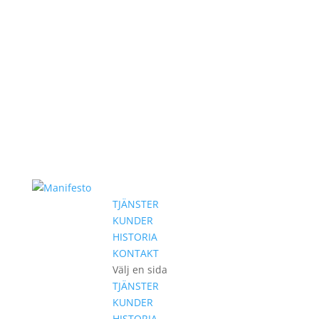
TJÄNSTER
KUNDER
HISTORIA
KONTAKT
Välj en sida
TJÄNSTER
KUNDER
HISTORIA