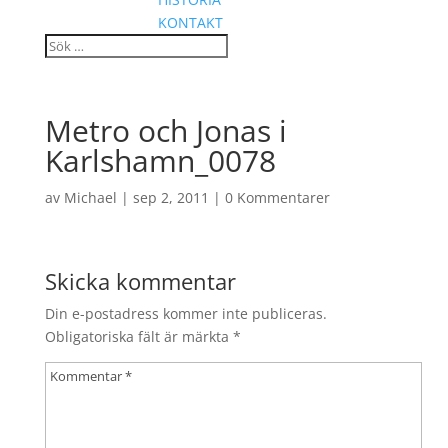
KONTAKT
Metro och Jonas i
Karlshamn_0078
av
Michael
|
sep 2, 2011
|
0 Kommentarer
Skicka kommentar
Din e-postadress kommer inte publiceras.
Obligatoriska fält är märkta
*